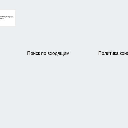
Поиск по входящим
Политика ко