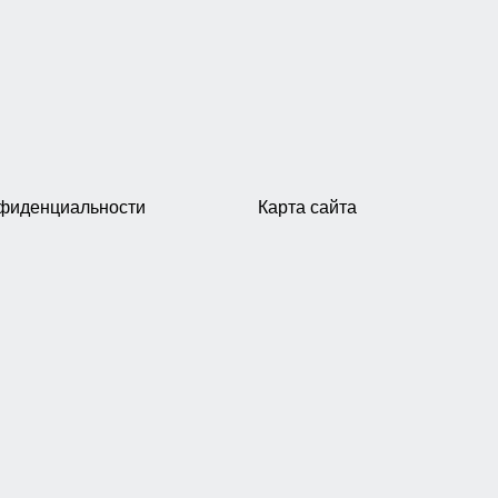
нфиденциальности
Карта сайта