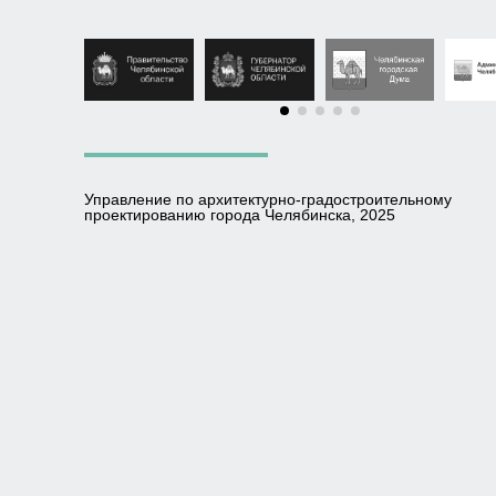
Управление по архитектурно-градостроительному
проектированию города Челябинска, 2025