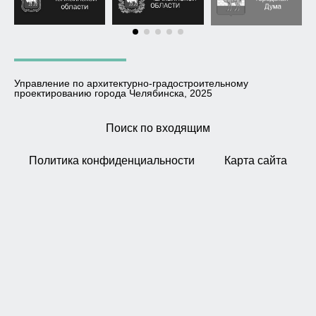
Управление по архитектурно-градостроительному
проектированию города Челябинска, 2025
Поиск по входящим
Политика конфиденциальности
Карта сайта