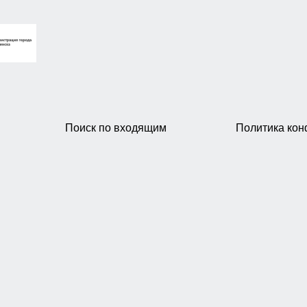
Поиск по входящим
Политика ко