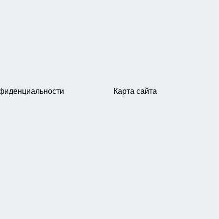
нфиденциальности
Карта сайта