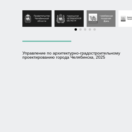
Управление по архитектурно-градостроительному
проектированию города Челябинска, 2025