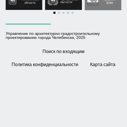
Управление по архитектурно-градостроительному
проектированию города Челябинска, 2025
Поиск по входящим
Политика конфиденциальности
Карта сайта