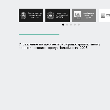
Управление по архитектурно-градостроительному
проектированию города Челябинска, 2025