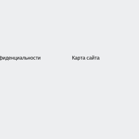
нфиденциальности
Карта сайта