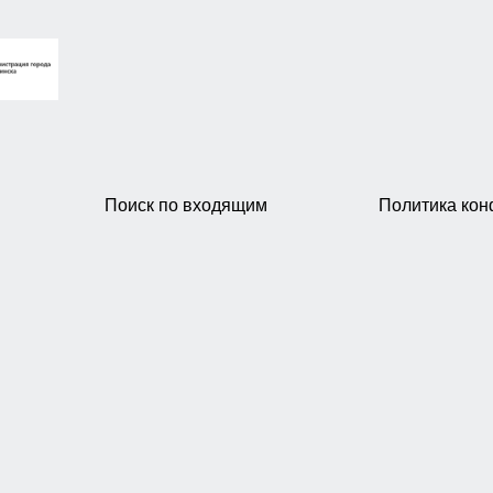
Поиск по входящим
Политика ко