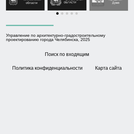
Управление по архитектурно-градостроительному
проектированию города Челябинска, 2025
Поиск по входящим
Политика конфиденциальности
Карта сайта