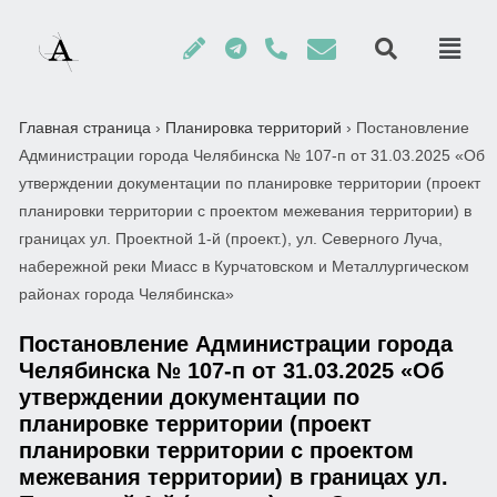
Главная страница
›
Планировка территорий
›
Постановление
Администрации города Челябинска № 107-п от 31.03.2025 «Об
утверждении документации по планировке территории (проект
планировки территории с проектом межевания территории) в
границах ул. Проектной 1-й (проект.), ул. Северного Луча,
набережной реки Миасс в Курчатовском и Металлургическом
районах города Челябинска»
Постановление Администрации города
Челябинска № 107-п от 31.03.2025 «Об
утверждении документации по
планировке территории (проект
планировки территории с проектом
межевания территории) в границах ул.