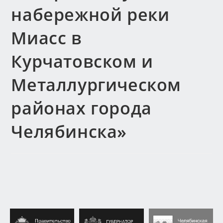
набережной реки
Миасс в
Курчатовском и
Металлургическом
районах города
Челябинска»