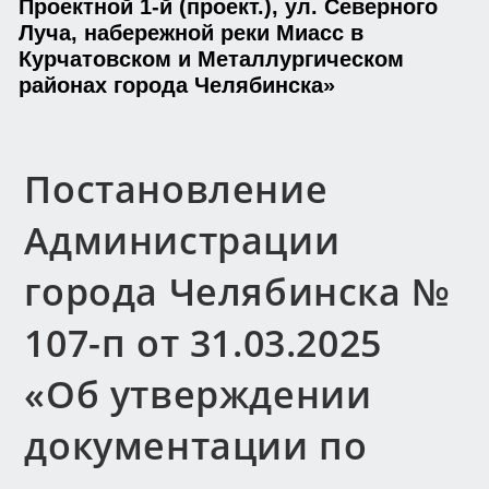
Проектной 1-й (проект.), ул. Северного
Луча, набережной реки Миасс в
Курчатовском и Металлургическом
районах города Челябинска»
Постановление
Администрации
города Челябинска №
107-п от 31.03.2025
«Об утверждении
документации по