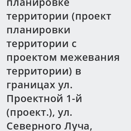
планировке
территории (проект
планировки
территории с
проектом межевания
территории) в
границах ул.
Проектной 1-й
(проект.), ул.
Северного Луча,