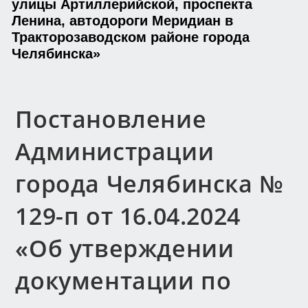
улицы Артиллерийской, проспекта
Ленина, автодороги Меридиан в
Тракторозаводском районе города
Челябинска»
Постановление
Администрации
города Челябинска №
129-п от 16.04.2024
«Об утверждении
документации по