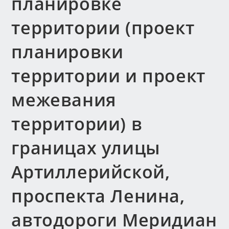
планировке
территории (проект
планировки
территории и проект
межевания
территории) в
границах улицы
Артиллерийской,
проспекта Ленина,
автодороги Меридиан