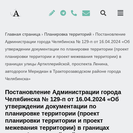
Главная страница
›
Планировка территорий
›
Постановление
Администрации города Челябинска № 129-п от 16.04.2024 «Об
утверждении документации по планировке территории (проект
планировки территории и проект межевания территории) в
границах улицы Артиллерийской, проспекта Ленина,
автодороги Меридиан в Тракторозаводском районе города
Челябинска»
Постановление Администрации города
Челябинска № 129-п от 16.04.2024 «Об
утверждении документации по
планировке территории (проект
планировки территории и проект
межевания территории) в границах