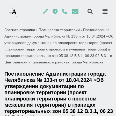
Главная страница
›
Планировка территорий
›
Постановление
Администрации города Челябинска № 133-п от 18.04.2024 «Об
утверждении документации по планировке территории (проект
планировки территории с проектом межевания территории) в
границах территориальных зон 05 38 12 В.3.1, 06 23 02 В.3.1 в
Центральном и Калининском районах города Челябинска»
Постановление Администрации города
Челябинска № 133-п от 18.04.2024 «Об
утверждении документации по
планировке территории (проект
планировки территории с проектом
межевания территории) в границах
территориальных зон 05 38 12 В.3.1, 06 23