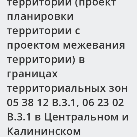
территории (проект
планировки
территории с
проектом межевания
территории) в
границах
территориальных зон
05 38 12 В.3.1, 06 23 02
В.3.1 в Центральном и
Калининском