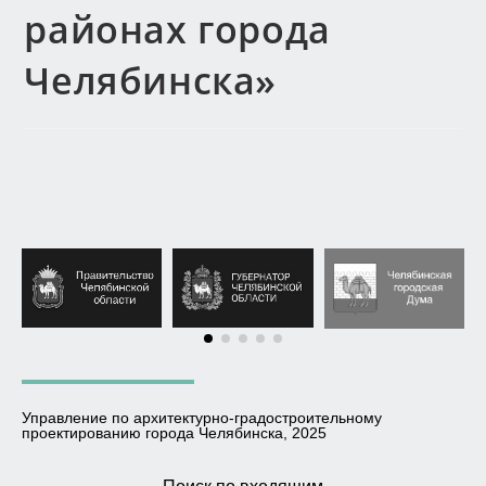
районах города
Челябинска»
Управление по архитектурно-градостроительному
проектированию города Челябинска, 2025