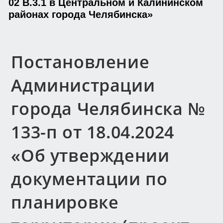
02 В.3.1 в Центральном и Калининском
районах города Челябинска»
Постановление
Администрации
города Челябинска №
133-п от 18.04.2024
«Об утверждении
документации по
планировке