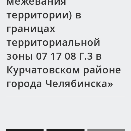
межевания
территории) в
границах
территориальной
зоны 07 17 08 Г.3 в
Курчатовском районе
города Челябинска»