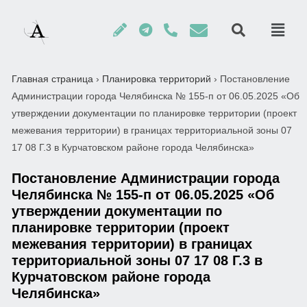
Главная страница
›
Планировка территорий
›
Постановление
Администрации города Челябинска № 155-п от 06.05.2025 «Об
утверждении документации по планировке территории (проект
межевания территории) в границах территориальной зоны 07
17 08 Г.3 в Курчатовском районе города Челябинска»
Постановление Администрации города
Челябинска № 155-п от 06.05.2025 «Об
утверждении документации по
планировке территории (проект
межевания территории) в границах
территориальной зоны 07 17 08 Г.3 в
Курчатовском районе города
Челябинска»