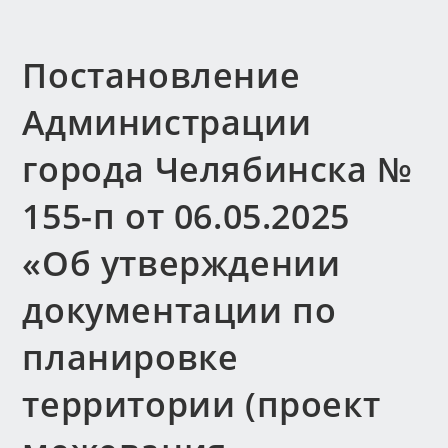
Постановление
Администрации
города Челябинска №
155-п от 06.05.2025
«Об утверждении
документации по
планировке
территории (проект