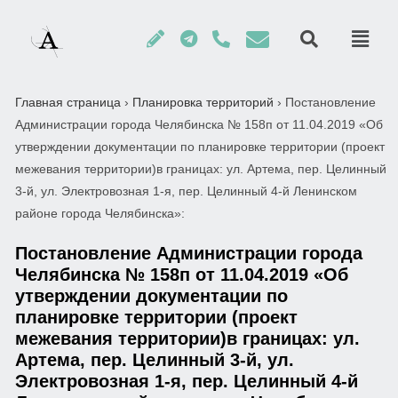
Главная страница
›
Планировка территорий
›
Постановление
Администрации города Челябинска № 158п от 11.04.2019 «Об
утверждении документации по планировке территории (проект
межевания территории)в границах: ул. Артема, пер. Целинный
3-й, ул. Электровозная 1-я, пер. Целинный 4-й Ленинском
районе города Челябинска»:
Постановление Администрации города
Челябинска № 158п от 11.04.2019 «Об
утверждении документации по
планировке территории (проект
межевания территории)в границах: ул.
Артема, пер. Целинный 3-й, ул.
Электровозная 1-я, пер. Целинный 4-й