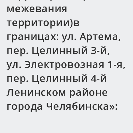
межевания
территории)в
границах: ул. Артема,
пер. Целинный 3-й,
ул. Электровозная 1-я,
пер. Целинный 4-й
Ленинском районе
города Челябинска»: