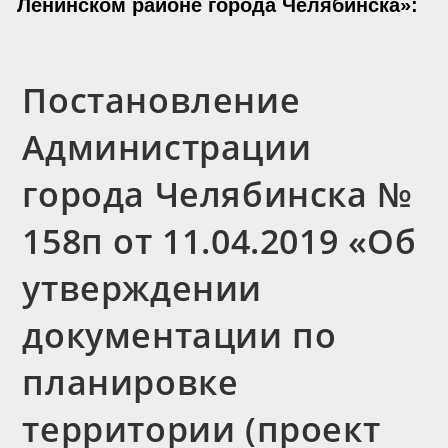
Ленинском районе города Челябинска»:
Постановление
Администрации
города Челябинска №
158п от 11.04.2019 «Об
утверждении
документации по
планировке
территории (проект