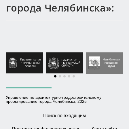
города Челябинска»:
Управление по архитектурно-градостроительному
проектированию города Челябинска, 2025
Поиск по входящим
Политика конфиденциальности
Карта сайта