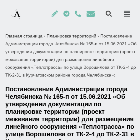
Главная страница
›
Планировка территорий
›
Постановление
Администрации города Челябинска № 165-п от 15.06.2021 «Об
утверждении документации по планировке территории (проект
межевания территории) для размещения линейного
сооружения «Теплотрасса» по улице Ворошилова от ТК-2-4 до
ТК-2-31 в Курчатовском районе города Челябинска»:
Постановление Администрации города
Челябинска № 165-п от 15.06.2021 «Об
утверждении документации по
планировке территории (проект
межевания территории) для размещения
линейного сооружения «Теплотрасса» по
улице Ворошилова от ТК-2-4 до ТК-2-31 в