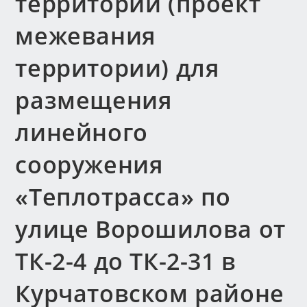
территории (проект
межевания
территории) для
размещения
линейного
сооружения
«Теплотрасса» по
улице Ворошилова от
ТК-2-4 до ТК-2-31 в
Курчатовском районе