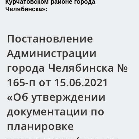
Курчатовском районе города
Челябинска»:
Постановление
Администрации
города Челябинска №
165-п от 15.06.2021
«Об утверждении
документации по
планировке