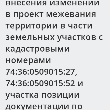
внесения изменений
в проект межевания
территории в части
земельных участков с
кадастровыми
номерами
74:36:0509015:27,
74:36:0509015:52 и
участка позиции
документации по