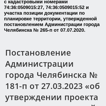
с кадастровыми номерами
74:36:0509015:27, 74:36:0509015:52 и
участка позиции документации по
планировке территории, утвержденной
постановлением Администрации города
Челябинска № 265-п от 07.07.2020.
Постановление
Администрации
города Челябинска №
181-п от 27.03.2023 «об
утверждении проекта