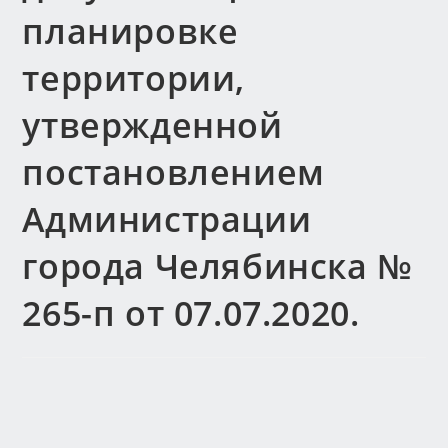
планировке
территории,
утвержденной
постановлением
Администрации
города Челябинска №
265-п от 07.07.2020.