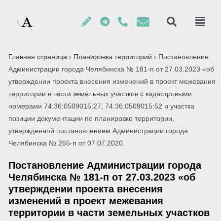
Главная страница
›
Планировка территорий
›
Постановление
Администрации города Челябинска № 181-п от 27.03.2023 «об
утверждении проекта внесения изменений в проект межевания
территории в части земельных участков с кадастровыми
номерами 74:36:0509015:27, 74:36:0509015:52 и участка
позиции документации по планировке территории,
утвержденной постановлением Администрации города
Челябинска № 265-п от 07.07.2020.
Постановление Администрации города
Челябинска № 181-п от 27.03.2023 «об
утверждении проекта внесения
изменений в проект межевания
территории в части земельных участков