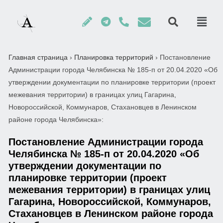
Главная страница
›
Планировка территорий
›
Постановление
Администрации города Челябинска № 185-п от 20.04.2020 «Об
утверждении документации по планировке территории (проект
межевания территории) в границах улиц Гагарина,
Новороссийской, Коммунаров, Стахановцев в Ленинском
районе города Челябинска»:
Постановление Администрации города
Челябинска № 185-п от 20.04.2020 «Об
утверждении документации по
планировке территории (проект
межевания территории) в границах улиц
Гагарина, Новороссийской, Коммунаров,
Стахановцев в Ленинском районе города