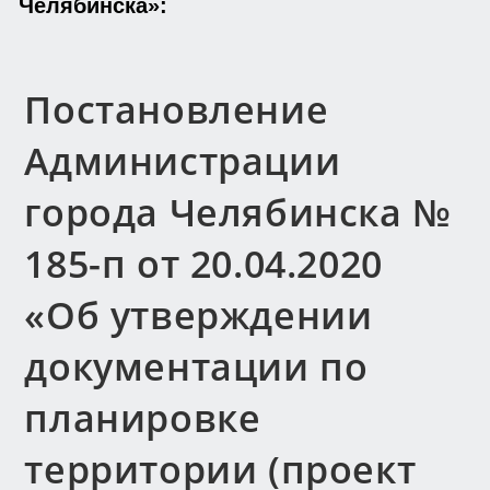
Челябинска»:
Постановление
Администрации
города Челябинска №
185-п от 20.04.2020
«Об утверждении
документации по
планировке
территории (проект