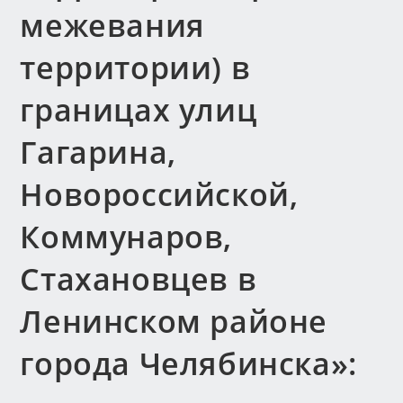
межевания
территории) в
границах улиц
Гагарина,
Новороссийской,
Коммунаров,
Стахановцев в
Ленинском районе
города Челябинска»: