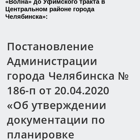
«Волна» до Уфимского тракта в
Центральном районе города
Челябинска»:
Постановление
Администрации
города Челябинска №
186-п от 20.04.2020
«Об утверждении
документации по
планировке