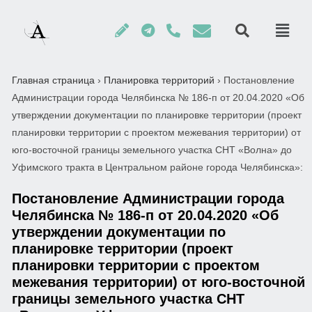
Главная страница
›
Планировка территорий
›
Постановление
Администрации города Челябинска № 186-п от 20.04.2020 «Об
утверждении документации по планировке территории (проект
планировки территории с проектом межевания территории) от
юго-восточной границы земельного участка СНТ «Волна» до
Уфимского тракта в Центральном районе города Челябинска»:
Постановление Администрации города
Челябинска № 186-п от 20.04.2020 «Об
утверждении документации по
планировке территории (проект
планировки территории с проектом
межевания территории) от юго-восточной
границы земельного участка СНТ