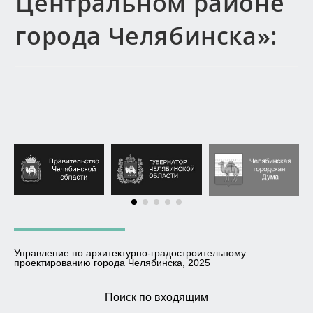
Центральном районе
города Челябинска»:
Управление по архитектурно-градостроительному
проектированию города Челябинска, 2025
Поиск по входящим