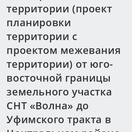
территории (проект
планировки
территории с
проектом межевания
территории) от юго-
восточной границы
земельного участка
СНТ «Волна» до
Уфимского тракта в