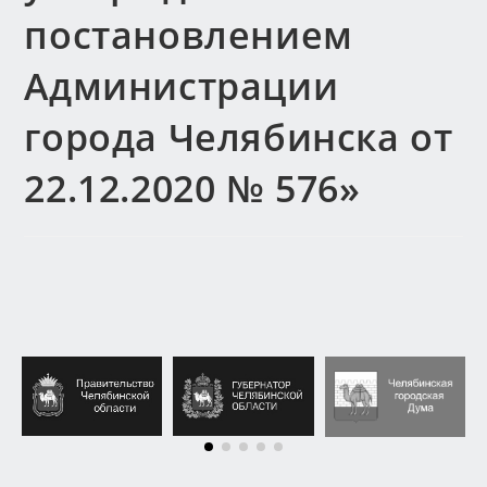
постановлением
Администрации
города Челябинска от
22.12.2020 № 576»