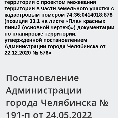
территории с проектом межевания
территории в части земельного участка с
кадастровым номером 74:36:0414018:878
(позиция 33,1 на листе «План красных
линий (основной чертеж)») документации
по планировке территории,
утвержденной постановлением
Администрации города Челябинска от
22.12.2020 № 576»
Постановление
Администрации
города Челябинска №
191-п от 24.05.2022