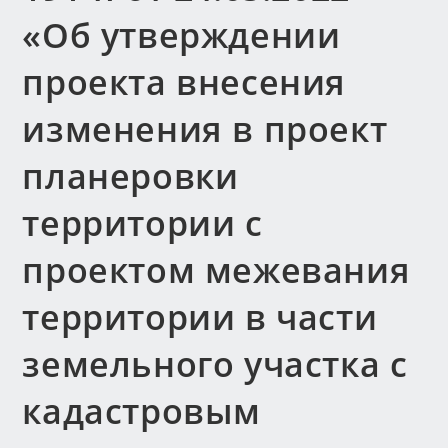
«Об утверждении
проекта внесения
изменения в проект
планеровки
территории с
проектом межевания
территории в части
земельного участка с
кадастровым