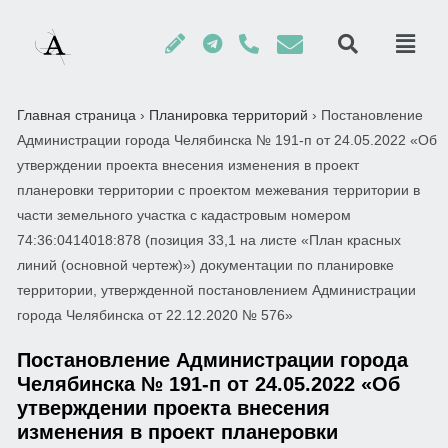
Главная страница
›
Планировка территорий
›
Постановление
Администрации города Челябинска № 191-п от 24.05.2022 «Об
утверждении проекта внесения изменения в проект
планеровки территории с проектом межевания территории в
части земельного участка с кадастровым номером
74:36:0414018:878 (позиция 33,1 на листе «План красных
линий (основной чертеж)») документации по планировке
территории, утвержденной постановлением Администрации
города Челябинска от 22.12.2020 № 576»
Постановление Администрации города
Челябинска № 191-п от 24.05.2022 «Об
утверждении проекта внесения
изменения в проект планеровки