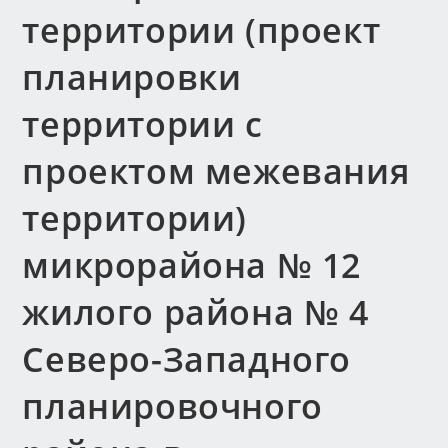
территории (проект
планировки
территории с
проектом межевания
территории)
микрорайона № 12
жилого района № 4
Северо-Западного
планировочного