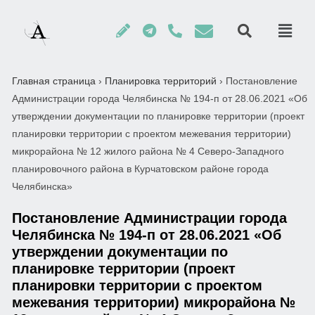
Главная страница
›
Планировка территорий
›
Постановление
Администрации города Челябинска № 194-п от 28.06.2021 «Об
утверждении документации по планировке территории (проект
планировки территории с проектом межевания территории)
микрорайона № 12 жилого района № 4 Северо-Западного
планировочного района в Курчатовском районе города
Челябинска»
Постановление Администрации города
Челябинска № 194-п от 28.06.2021 «Об
утверждении документации по
планировке территории (проект
планировки территории с проектом
межевания территории) микрорайона №