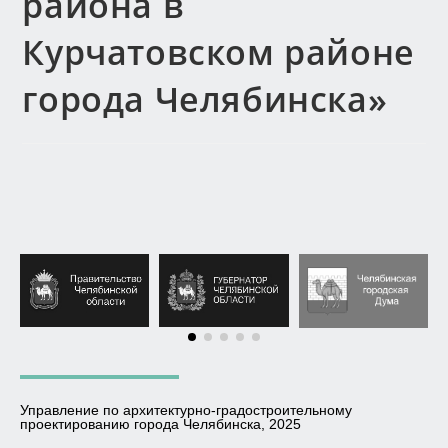
района в
Курчатовском районе
города Челябинска»
Управление по архитектурно-градостроительному
проектированию города Челябинска, 2025