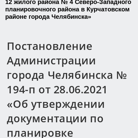
12 жилого района № 4 Северо-Западного
планировочного района в Курчатовском
районе города Челябинска»
Постановление
Администрации
города Челябинска №
194-п от 28.06.2021
«Об утверждении
документации по
планировке