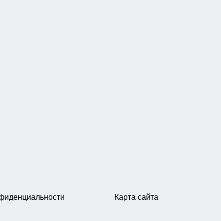
нфиденциальности
Карта сайта