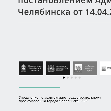
постановлением Ад
Челябинска от 14.04.
Управление по архитектурно-градостроительному
проектированию города Челябинска, 2025