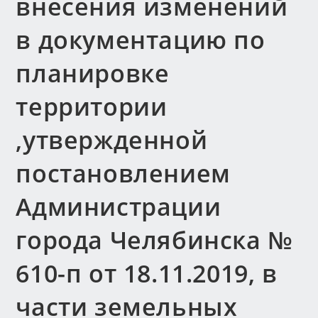
внесения изменений
в документацию по
планировке
территории
,утвержденной
постановлением
Администрации
города Челябинска №
610-п от 18.11.2019, в
части земельных