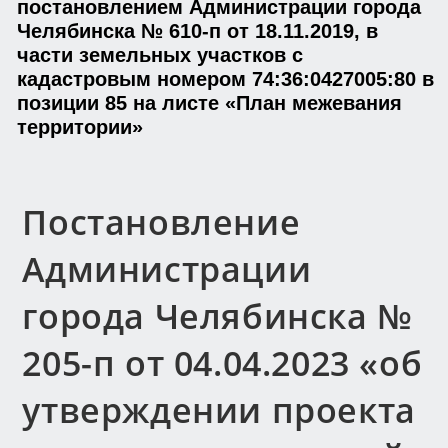
постановлением Администрации города
Челябинска № 610-п от 18.11.2019, в
части земельных участков с
кадастровым номером 74:36:0427005:80 в
позиции 85 на листе «План межевания
территории»
Постановление
Администрации
города Челябинска №
205-п от 04.04.2023 «об
утверждении проекта