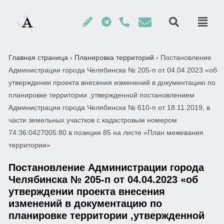
Главная страница
›
Планировка территорий
›
Постановление
Администрации города Челябинска № 205-п от 04.04.2023 «об
утверждении проекта внесения изменений в документацию по
планировке территории ,утвержденной постановлением
Администрации города Челябинска № 610-п от 18.11.2019, в
части земельных участков с кадастровым номером
74:36:0427005:80 в позиции 85 на листе «План межевания
территории»
Постановление Администрации города
Челябинска № 205-п от 04.04.2023 «об
утверждении проекта внесения
изменений в документацию по
планировке территории ,утвержденной