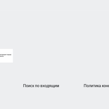
Поиск по входящим
Политика ко