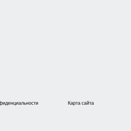
нфиденциальности
Карта сайта