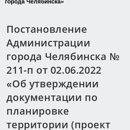
города Челябинска»
Постановление
Администрации
города Челябинска №
211-п от 02.06.2022
«Об утверждении
документации по
планировке
территории (проект