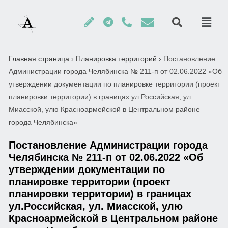
Главная страница
›
Планировка территорий
›
Постановление
Администрации города Челябинска № 211-п от 02.06.2022 «Об
утверждении документации по планировке территории (проект
планировки территории) в границах ул.Российская, ул.
Миасской, улю Красноармейской в Центральном районе
города Челябинска»
Постановление Администрации города
Челябинска № 211-п от 02.06.2022 «Об
утверждении документации по
планировке территории (проект
планировки территории) в границах
ул.Российская, ул. Миасской, улю
Красноармейской в Центральном районе