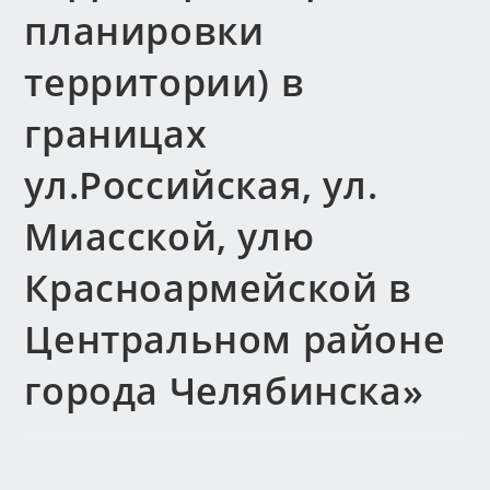
планировки
территории) в
границах
ул.Российская, ул.
Миасской, улю
Красноармейской в
Центральном районе
города Челябинска»