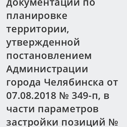
документации по
планировке
территории,
утвержденной
постановлением
Администрации
города Челябинска от
07.08.2018 № 349-п, в
части параметров
застройки позиций №