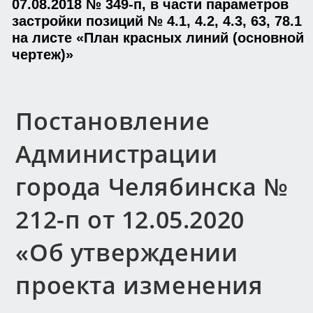
07.08.2018 № 349-п, в части параметров
застройки позиций № 4.1, 4.2, 4.3, 63, 78.1
на листе «План красных линий (основной
чертеж)»
Постановление
Администрации
города Челябинска №
212-п от 12.05.2020
«Об утверждении
проекта изменения