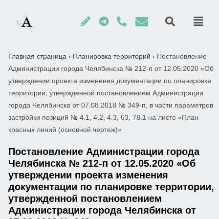
Главная страница
›
Планировка территорий
›
Постановление
Администрации города Челябинска № 212-п от 12.05.2020 «Об
утверждении проекта изменения документации по планировке
территории, утвержденной постановлением Администрации
города Челябинска от 07.08.2018 № 349-п, в части параметров
застройки позиций № 4.1, 4.2, 4.3, 63, 78.1 на листе «План
красных линий (основной чертеж)»
Постановление Администрации города
Челябинска № 212-п от 12.05.2020 «Об
утверждении проекта изменения
документации по планировке территории,
утвержденной постановлением
Администрации города Челябинска от