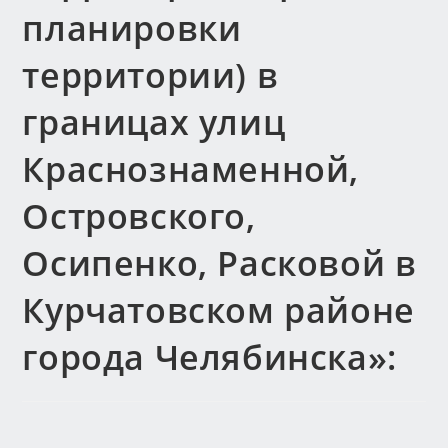
планировки
территории) в
границах улиц
Краснознаменной,
Островского,
Осипенко, Расковой в
Курчатовском районе
города Челябинска»: