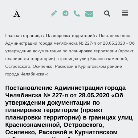
Главная страница
›
Планировка территорий
›
Постановление
Администрации города Челябинска № 227-п от 28.05.2020 «Об
утверждении документации по планировке территории (проект
планировки территории) в границах улиц Краснознаменной,
Островского, Осипенко, Расковой в Курчатовском районе
города Челябинска»:
Постановление Администрации города
Челябинска № 227-п от 28.05.2020 «Об
утверждении документации по
планировке территории (проект
планировки территории) в границах улиц
Краснознаменной, Островского,
Осипенко, Расковой в Курчатовском