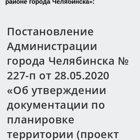
районе города Челябинска»:
Постановление
Администрации
города Челябинска №
227-п от 28.05.2020
«Об утверждении
документации по
планировке
территории (проект