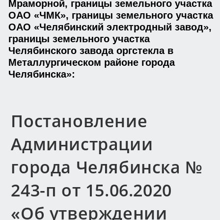
Мраморной, границы земельного участка
ОАО «ЧМК», границы земельного участка
ОАО «Челябинский электродный завод»,
границы земельного участка
Челябинского завода оргстекла в
Металлургическом районе города
Челябинска»:
Постановление
Администрации
города Челябинска №
243-п от 15.06.2020
«Об утверждении