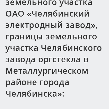
земельного участка
ОАО «Челябинский
электродный завод»,
границы земельного
участка Челябинского
завода оргстекла в
Металлургическом
районе города
Челябинска»: