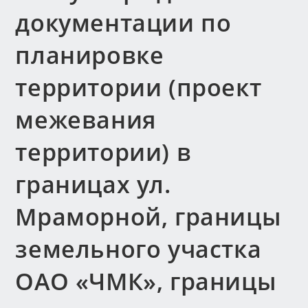
документации по
планировке
территории (проект
межевания
территории) в
границах ул.
Мраморной, границы
земельного участка
ОАО «ЧМК», границы