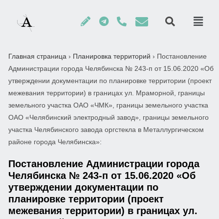
Главная страница
›
Планировка территорий
›
Постановление
Администрации города Челябинска № 243-п от 15.06.2020 «Об
утверждении документации по планировке территории (проект
межевания территории) в границах ул. Мраморной, границы
земельного участка ОАО «ЧМК», границы земельного участка
ОАО «Челябинский электродный завод», границы земельного
участка Челябинского завода оргстекла в Металлургическом
районе города Челябинска»:
Постановление Администрации города
Челябинска № 243-п от 15.06.2020 «Об
утверждении документации по
планировке территории (проект
межевания территории) в границах ул.