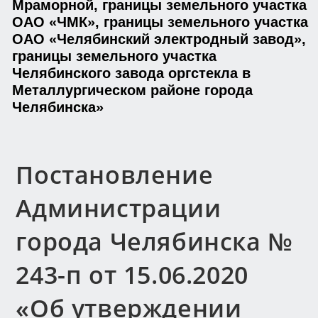
Мраморной, границы земельного участка
ОАО «ЧМК», границы земельного участка
ОАО «Челябинский электродный завод»,
границы земельного участка
Челябинского завода оргстекла в
Металлургическом районе города
Челябинска»
Постановление
Администрации
города Челябинска №
243-п от 15.06.2020
«Об утверждении