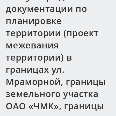
документации по
планировке
территории (проект
межевания
территории) в
границах ул.
Мраморной, границы
земельного участка
ОАО «ЧМК», границы