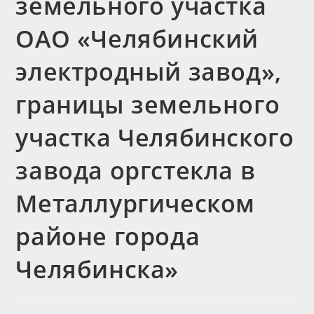
земельного участка
ОАО «Челябинский
электродный завод»,
границы земельного
участка Челябинского
завода оргстекла в
Металлургическом
районе города
Челябинска»