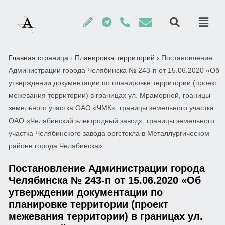
Главная страница
›
Планировка территорий
›
Постановление
Администрации города Челябинска № 243-п от 15.06.2020 «Об
утверждении документации по планировке территории (проект
межевания территории) в границах ул. Мраморной, границы
земельного участка ОАО «ЧМК», границы земельного участка
ОАО «Челябинский электродный завод», границы земельного
участка Челябинского завода оргстекла в Металлургическом
районе города Челябинска»
Постановление Администрации города
Челябинска № 243-п от 15.06.2020 «Об
утверждении документации по
планировке территории (проект
межевания территории) в границах ул.