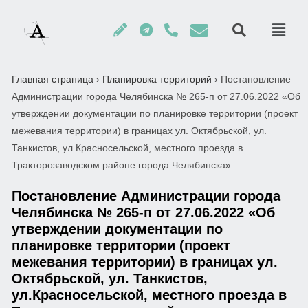
Главная страница
›
Планировка территорий
›
Постановление
Администрации города Челябинска № 265-п от 27.06.2022 «Об
утверждении документации по планировке территории (проект
межевания территории) в границах ул. Октябрьской, ул.
Танкистов, ул.Красносельской, местного проезда в
Тракторозаводском районе города Челябинска»
Постановление Администрации города
Челябинска № 265-п от 27.06.2022 «Об
утверждении документации по
планировке территории (проект
межевания территории) в границах ул.
Октябрьской, ул. Танкистов,
ул.Красносельской, местного проезда в