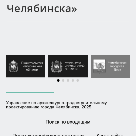
Челябинска»
Управление по архитектурно-градостроительному
проектированию города Челябинска, 2025
Поиск по входящим
Политика конфиденциальности
Карта сайта