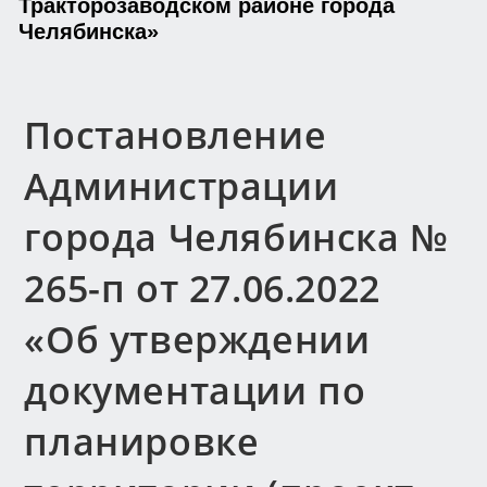
Тракторозаводском районе города
Челябинска»
Постановление
Администрации
города Челябинска №
265-п от 27.06.2022
«Об утверждении
документации по
планировке