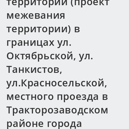
территории (проект
межевания
территории) в
границах ул.
Октябрьской, ул.
Танкистов,
ул.Красносельской,
местного проезда в
Тракторозаводском
районе города