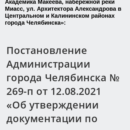
Академика Макеева, набережной реки
Миасс, ул. Архитектора Александрова в
Центральном и Калининском районах
города Челябинска»:
Постановление
Администрации
города Челябинска №
269-п от 12.08.2021
«Об утверждении
документации по