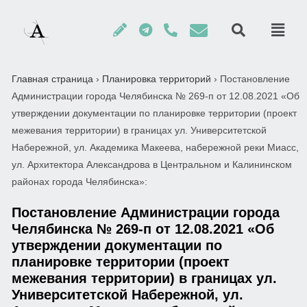
Главная страница
›
Планировка территорий
›
Постановление
Администрации города Челябинска № 269-п от 12.08.2021 «Об
утверждении документации по планировке территории (проект
межевания территории) в границах ул. Университетской
Набережной, ул. Академика Макеева, набережной реки Миасс,
ул. Архитектора Александрова в Центральном и Калининском
районах города Челябинска»:
Постановление Администрации города
Челябинска № 269-п от 12.08.2021 «Об
утверждении документации по
планировке территории (проект
межевания территории) в границах ул.
Университетской Набережной, ул.