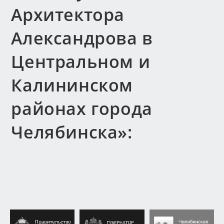
Архитектора
Александрова в
Центральном и
Калининском
районах города
Челябинска»: