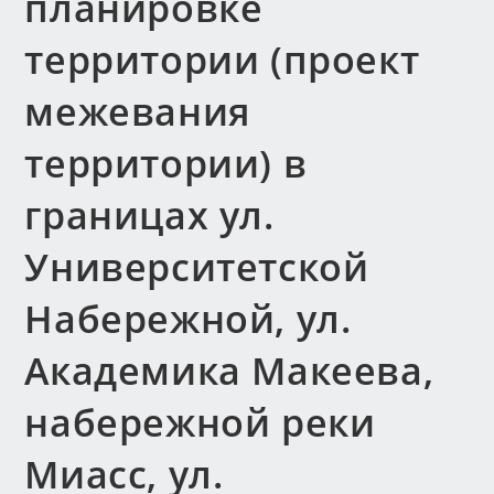
планировке
территории (проект
межевания
территории) в
границах ул.
Университетской
Набережной, ул.
Академика Макеева,
набережной реки
Миасс, ул.