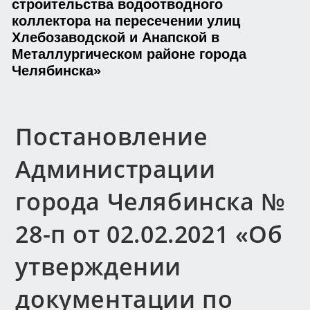
строительства водоотводного
коллектора на пересечении улиц
Хлебозаводской и Анапской в
Металлургическом районе города
Челябинска»
Постановление
Администрации
города Челябинска №
28-п от 02.02.2021 «Об
утверждении
документации по