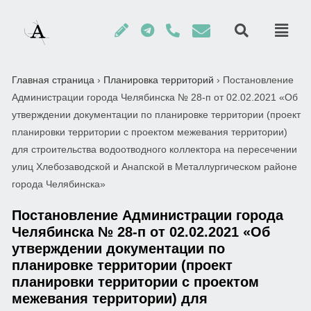
Главная страница
›
Планировка территорий
›
Постановление
Администрации города Челябинска № 28-п от 02.02.2021 «Об
утверждении документации по планировке территории (проект
планировки территории с проектом межевания территории)
для строительства водоотводного коллектора на пересечении
улиц Хлебозаводской и Анапской в Металлургическом районе
города Челябинска»
Постановление Администрации города
Челябинска № 28-п от 02.02.2021 «Об
утверждении документации по
планировке территории (проект
планировки территории с проектом
межевания территории) для