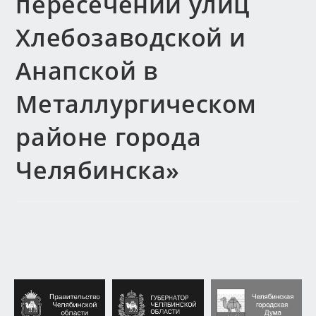
пересечении улиц
Хлебозаводской и
Анапской в
Металлургическом
районе города
Челябинска»