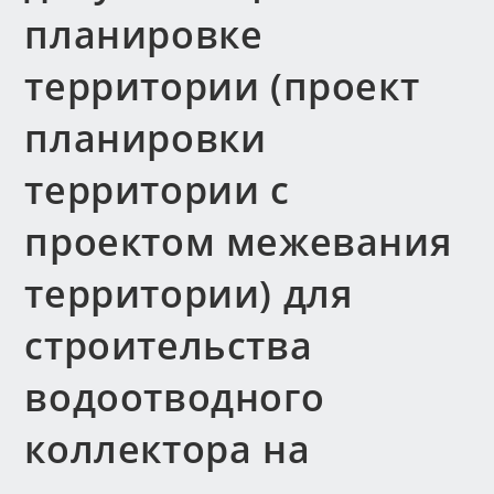
планировке
территории (проект
планировки
территории с
проектом межевания
территории) для
строительства
водоотводного
коллектора на