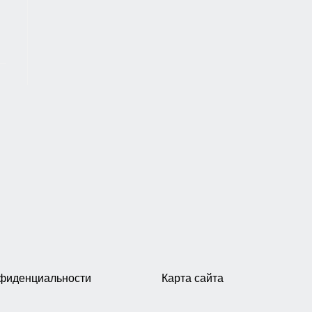
нфиденциальности
Карта сайта