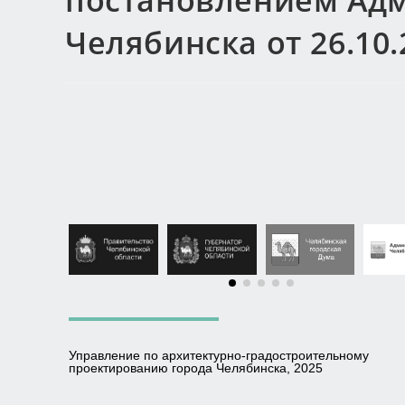
постановлением Ад
Челябинска от 26.10.
Управление по архитектурно-градостроительному
проектированию города Челябинска, 2025