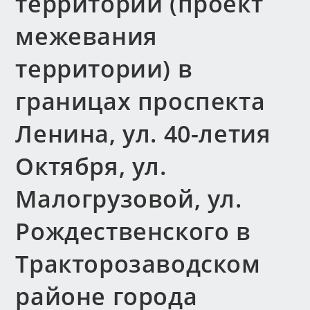
территории (проект
межевания
территории) в
границах проспекта
Ленина, ул. 40-летия
Октября, ул.
Малогрузовой, ул.
Рождественского в
Тракторозаводском
районе города