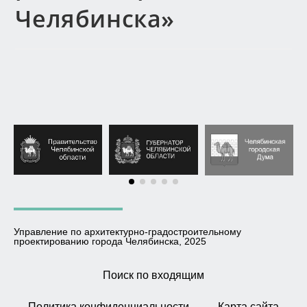
Челябинска»
Управление по архитектурно-градостроительному
проектированию города Челябинска, 2025
Поиск по входящим
Политика конфиденциальности
Карта сайта