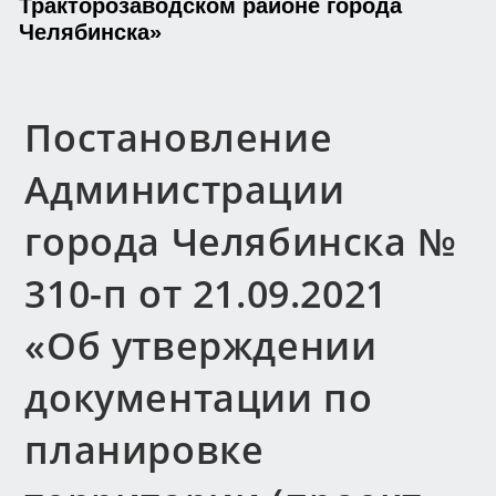
Тракторозаводском районе города
Челябинска»
Постановление
Администрации
города Челябинска №
310-п от 21.09.2021
«Об утверждении
документации по
планировке