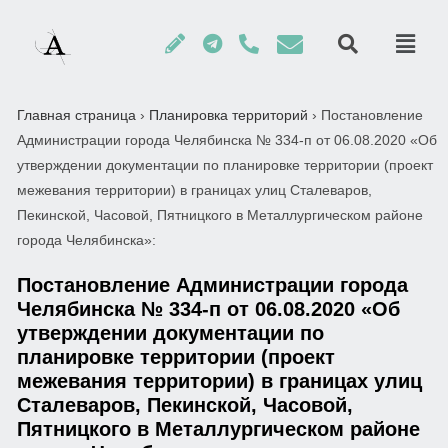
Главная страница
›
Планировка территорий
›
Постановление
Администрации города Челябинска № 334-п от 06.08.2020 «Об
утверждении документации по планировке территории (проект
межевания территории) в границах улиц Сталеваров,
Пекинской, Часовой, Пятницкого в Металлургическом районе
города Челябинска»:
Постановление Администрации города
Челябинска № 334-п от 06.08.2020 «Об
утверждении документации по
планировке территории (проект
межевания территории) в границах улиц
Сталеваров, Пекинской, Часовой,
Пятницкого в Металлургическом районе