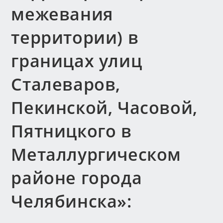
межевания
территории) в
границах улиц
Сталеваров,
Пекинской, Часовой,
Пятницкого в
Металлургическом
районе города
Челябинска»: