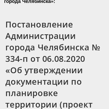
города Челябинска»:
Постановление
Администрации
города Челябинска №
334-п от 06.08.2020
«Об утверждении
документации по
планировке
территории (проект