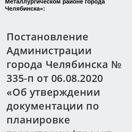
Металлургическом районе города
Челябинска»:
Постановление
Администрации
города Челябинска №
335-п от 06.08.2020
«Об утверждении
документации по
планировке