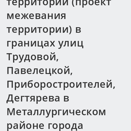
территории (проект
межевания
территории) в
границах улиц
Трудовой,
Павелецкой,
Приборостроителей,
Дегтярева в
Металлургическом
районе города