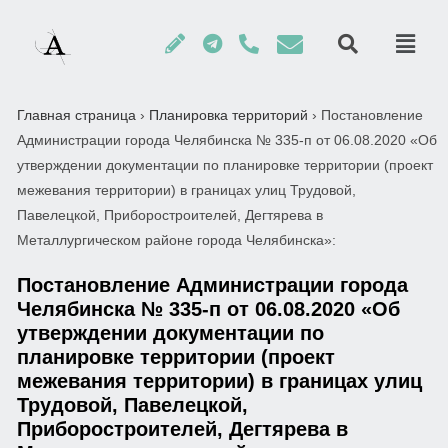
Главная страница
›
Планировка территорий
›
Постановление
Администрации города Челябинска № 335-п от 06.08.2020 «Об
утверждении документации по планировке территории (проект
межевания территории) в границах улиц Трудовой,
Павелецкой, Приборостроителей, Дегтярева в
Металлургическом районе города Челябинска»:
Постановление Администрации города
Челябинска № 335-п от 06.08.2020 «Об
утверждении документации по
планировке территории (проект
межевания территории) в границах улиц
Трудовой, Павелецкой,
Приборостроителей, Дегтярева в