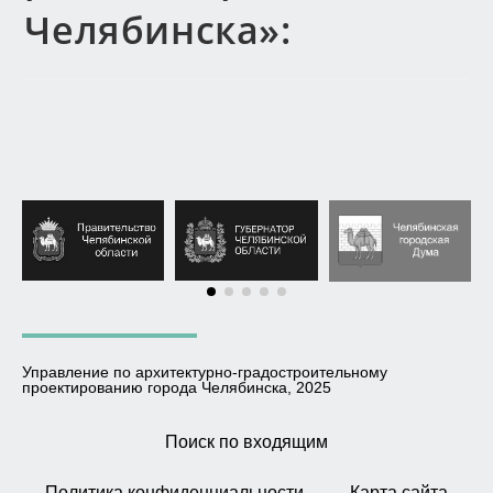
Челябинска»:
Управление по архитектурно-градостроительному
проектированию города Челябинска, 2025
Поиск по входящим
Политика конфиденциальности
Карта сайта