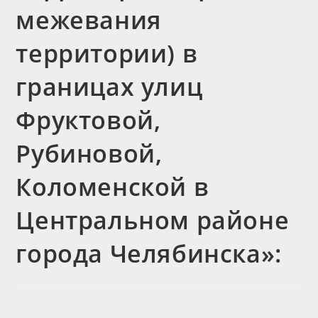
межевания
территории) в
границах улиц
Фруктовой,
Рубиновой,
Коломенской в
Центральном районе
города Челябинска»: