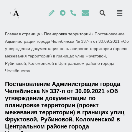
Главная страница
›
Планировка территорий
›
Постановление
Администрации города Челябинска № 337-п от 30.09.2021 «Об
утверждении документации по планировке территории (проект
межевания территории) в границах улиц Фруктовой,
Рубиновой, Коломенской в Центральном районе города
Челябинска»:
Постановление Администрации города
Челябинска № 337-п от 30.09.2021 «Об
утверждении документации по
планировке территории (проект
межевания территории) в границах улиц
Фруктовой, Рубиновой, Коломенской в
Центральном районе города