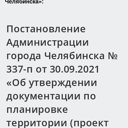
Челябинска»:
Постановление
Администрации
города Челябинска №
337-п от 30.09.2021
«Об утверждении
документации по
планировке
территории (проект