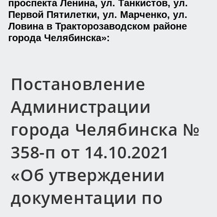
проспекта Ленина, ул. Танкистов, ул.
Первой Пятилетки, ул. Марченко, ул.
Ловина в Тракторозаводском районе
города Челябинска»:
Постановление
Администрации
города Челябинска №
358-п от 14.10.2021
«Об утверждении
документации по