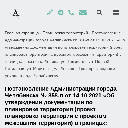
Главная страница
›
Планировка территорий
›
Постановление
Администрации города Челябинска № 358-п от 14.10.2021 «Об
утверждении документации по планировке территории (проект
планировки территории с проектом межевания территории) в
границах: проспекта Ленина, ул. Танкистов, ул. Первой
Пятилетки, ул. Марченко, ул. Ловина в Тракторозаводском
районе города Челябинска»:
Постановление Администрации города
Челябинска № 358-п от 14.10.2021 «Об
утверждении документации по
планировке территории (проект
планировки территории с проектом
межевания территории) в границах: