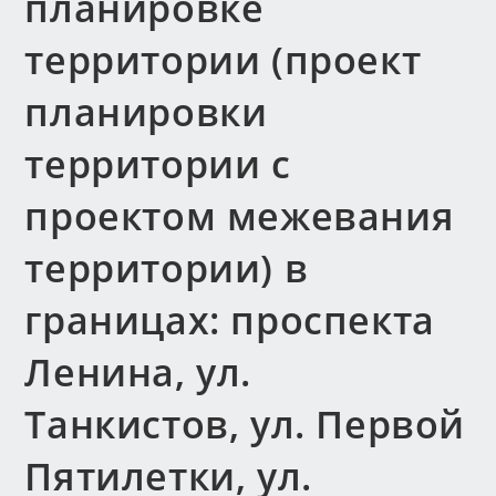
планировке
территории (проект
планировки
территории с
проектом межевания
территории) в
границах: проспекта
Ленина, ул.
Танкистов, ул. Первой
Пятилетки, ул.