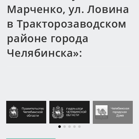
Марченко, ул. Ловина
в Тракторозаводском
районе города
Челябинска»: