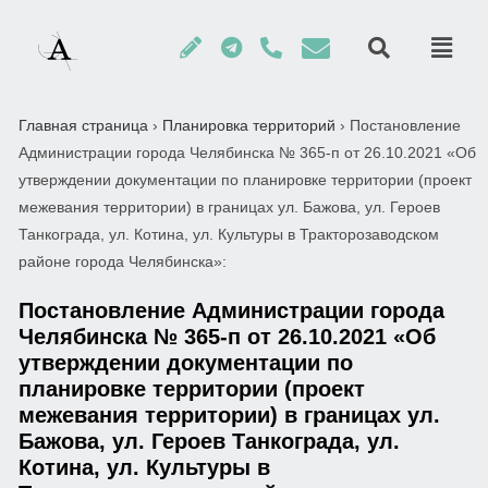
Главная страница
›
Планировка территорий
›
Постановление
Администрации города Челябинска № 365-п от 26.10.2021 «Об
утверждении документации по планировке территории (проект
межевания территории) в границах ул. Бажова, ул. Героев
Танкограда, ул. Котина, ул. Культуры в Тракторозаводском
районе города Челябинска»:
Постановление Администрации города
Челябинска № 365-п от 26.10.2021 «Об
утверждении документации по
планировке территории (проект
межевания территории) в границах ул.
Бажова, ул. Героев Танкограда, ул.
Котина, ул. Культуры в