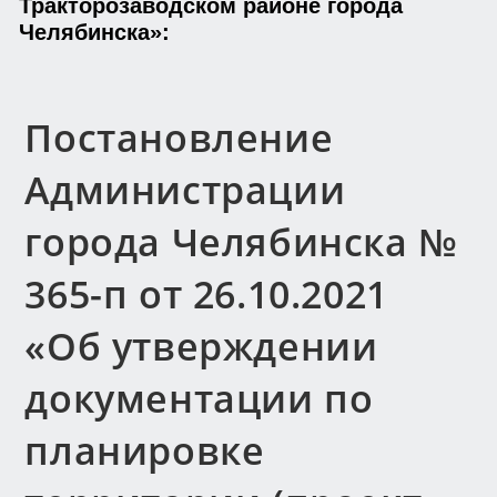
Тракторозаводском районе города
Челябинска»:
Постановление
Администрации
города Челябинска №
365-п от 26.10.2021
«Об утверждении
документации по
планировке