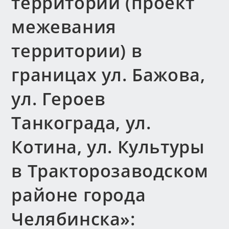
территории (проект
межевания
территории) в
границах ул. Бажова,
ул. Героев
Танкограда, ул.
Котина, ул. Культуры
в Тракторозаводском
районе города
Челябинска»: