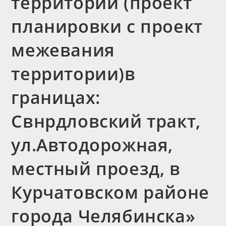
территории (проект
планировки с проект
межевания
территории)в
границах:
Свнрдловский тракт,
ул.Автодорожная,
местный проезд, в
Курчатовском районе
города Челябинска»