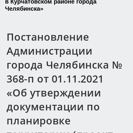
в Курчатовском районе города
Челябинска»
Постановление
Администрации
города Челябинска №
368-п от 01.11.2021
«Об утверждении
документации по
планировке