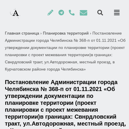
Главная страница
›
Планировка территорий
›
Постановление
Администрации города Челябинска № 368-п от 01.11.2021 «Об
утверждении документации по планировке территории (проект
планировки с проект межевания территории)в границах:
Свнрдловский тракт, ул.Автодорожная, местный проезд, в
Курчатовском районе города Челябинска»
Постановление Администрации города
Челябинска № 368-п от 01.11.2021 «Об
утверждении документации по
планировке территории (проект
планировки с проект межевания
территории)в границах: Свнрдловский
тракт, ул.Автодорожная, местный проезд,