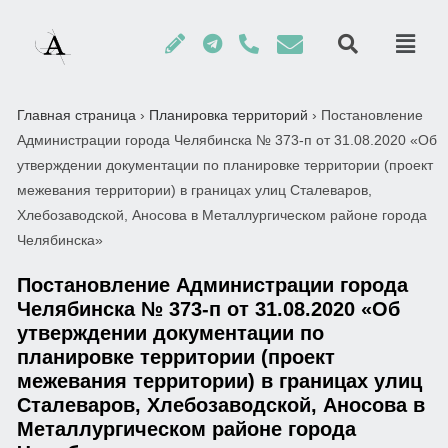
Главная страница
›
Планировка территорий
›
Постановление
Администрации города Челябинска № 373-п от 31.08.2020 «Об
утверждении документации по планировке территории (проект
межевания территории) в границах улиц Сталеваров,
Хлебозаводской, Аносова в Металлургическом районе города
Челябинска»
Постановление Администрации города
Челябинска № 373-п от 31.08.2020 «Об
утверждении документации по
планировке территории (проект
межевания территории) в границах улиц
Сталеваров, Хлебозаводской, Аносова в
Металлургическом районе города