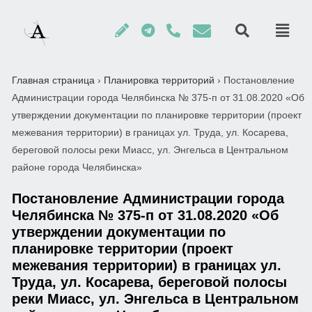
Главная страница
›
Планировка территорий
›
Постановление
Администрации города Челябинска № 375-п от 31.08.2020 «Об
утверждении документации по планировке территории (проект
межевания территории) в границах ул. Труда, ул. Косарева,
береговой полосы реки Миасс, ул. Энгельса в Центральном
районе города Челябинска»
Постановление Администрации города
Челябинска № 375-п от 31.08.2020 «Об
утверждении документации по
планировке территории (проект
межевания территории) в границах ул.
Труда, ул. Косарева, береговой полосы
реки Миасс, ул. Энгельса в Центральном