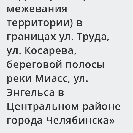
межевания
территории) в
границах ул. Труда,
ул. Косарева,
береговой полосы
реки Миасс, ул.
Энгельса в
Центральном районе
города Челябинска»