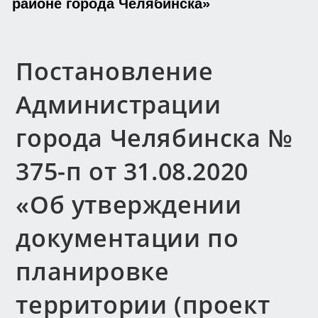
районе города Челябинска»
Постановление
Администрации
города Челябинска №
375-п от 31.08.2020
«Об утверждении
документации по
планировке
территории (проект