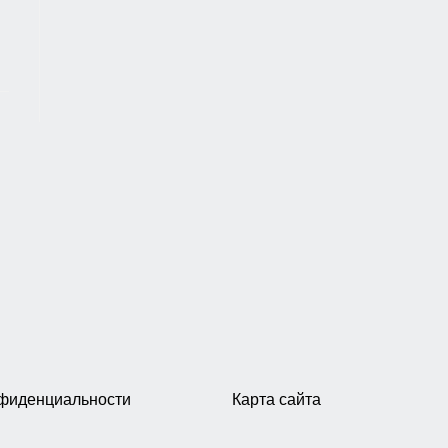
нфиденциальности
Карта сайта