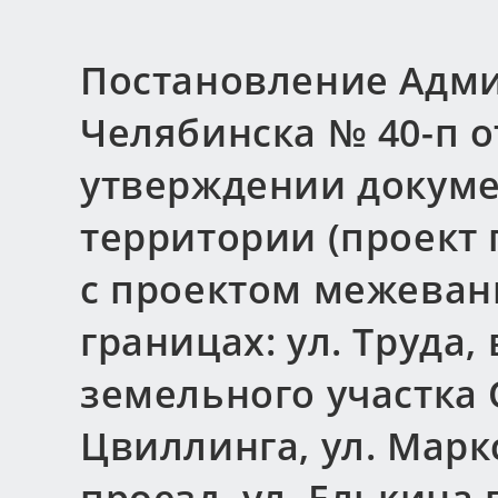
Постановление Адми
Челябинска № 40-п от
утверждении докуме
территории (проект
с проектом межеван
границах: ул. Труда,
земельного участка
Цвиллинга, ул. Марк