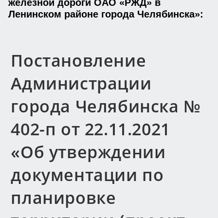
железной дороги ОАО «РЖД» в
Ленинском районе города Челябинска»:
Постановление
Администрации
города Челябинска №
402-п от 22.11.2021
«Об утверждении
документации по
планировке