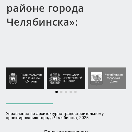
районе города
Челябинска»:
Управление по архитектурно-градостроительному
проектированию города Челябинска, 2025