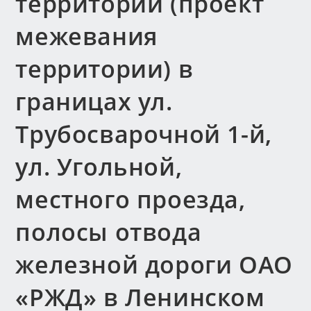
территории (проект
межевания
территории) в
границах ул.
Трубосварочной 1-й,
ул. Угольной,
местного проезда,
полосы отвода
железной дороги ОАО
«РЖД» в Ленинском