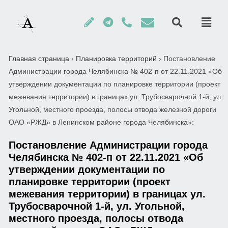
Главная страница
›
Планировка территорий
›
Постановление
Администрации города Челябинска № 402-п от 22.11.2021 «Об
утверждении документации по планировке территории (проект
межевания территории) в границах ул. Трубосварочной 1-й, ул.
Угольной, местного проезда, полосы отвода железной дороги
ОАО «РЖД» в Ленинском районе города Челябинска»:
Постановление Администрации города
Челябинска № 402-п от 22.11.2021 «Об
утверждении документации по
планировке территории (проект
межевания территории) в границах ул.
Трубосварочной 1-й, ул. Угольной,
местного проезда, полосы отвода