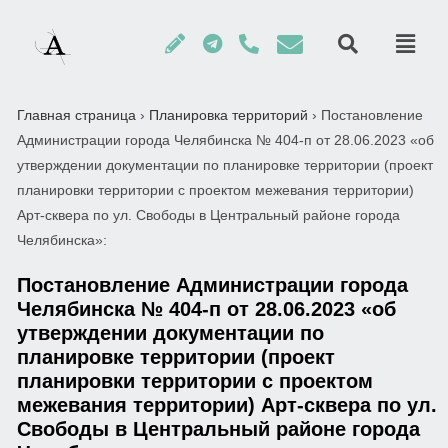
Главная страница
›
Планировка территорий
›
Постановление
Администрации города Челябинска № 404-п от 28.06.2023 «об
утверждении документации по планировке территории (проект
планировки территории с проектом межевания территории)
Арт-сквера по ул. Свободы в Центральный районе города
Челябинска»:
Постановление Администрации города
Челябинска № 404-п от 28.06.2023 «об
утверждении документации по
планировке территории (проект
планировки территории с проектом
межевания территории) Арт-сквера по ул.
Свободы в Центральный районе города