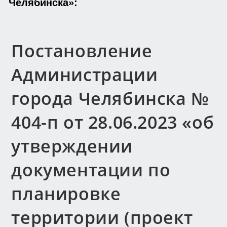
Челябинска»:
Постановление
Администрации
города Челябинска №
404-п от 28.06.2023 «об
утверждении
документации по
планировке
территории (проект