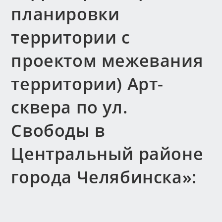
планировки
территории с
проектом межевания
территории) Арт-
сквера по ул.
Свободы в
Центральный районе
города Челябинска»: