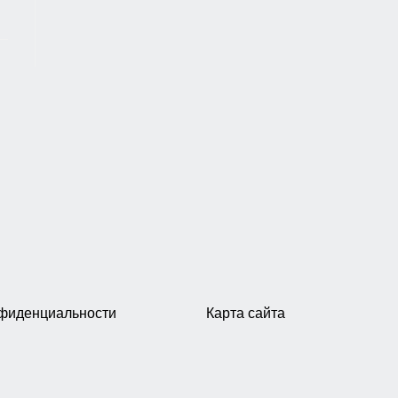
нфиденциальности
Карта сайта