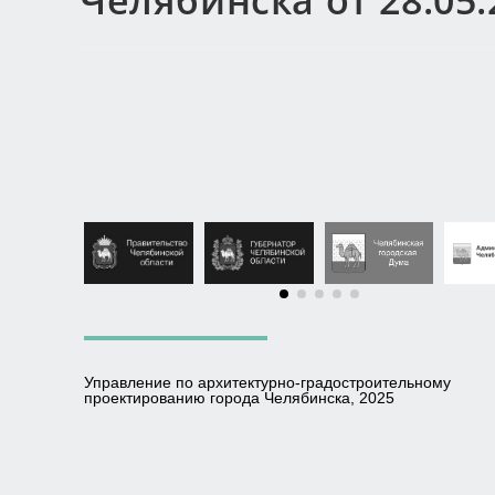
Челябинска от 28.05.
Управление по архитектурно-градостроительному
проектированию города Челябинска, 2025