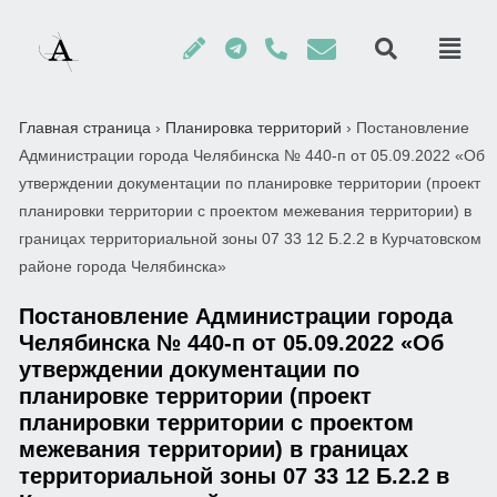
Главная страница
›
Планировка территорий
›
Постановление
Администрации города Челябинска № 440-п от 05.09.2022 «Об
утверждении документации по планировке территории (проект
планировки территории с проектом межевания территории) в
границах территориальной зоны 07 33 12 Б.2.2 в Курчатовском
районе города Челябинска»
Постановление Администрации города
Челябинска № 440-п от 05.09.2022 «Об
утверждении документации по
планировке территории (проект
планировки территории с проектом
межевания территории) в границах
территориальной зоны 07 33 12 Б.2.2 в