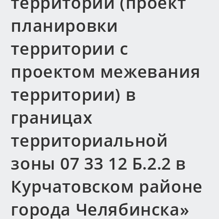
территории (проект
планировки
территории с
проектом межевания
территории) в
границах
территориальной
зоны 07 33 12 Б.2.2 в
Курчатовском районе
города Челябинска»