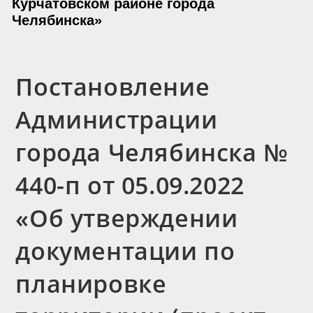
Курчатовском районе города
Челябинска»
Постановление
Администрации
города Челябинска №
440-п от 05.09.2022
«Об утверждении
документации по
планировке