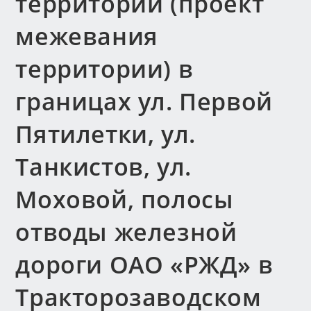
территории (проект
межевания
территории) в
границах ул. Первой
Пятилетки, ул.
Танкистов, ул.
Моховой, полосы
отводы железной
дороги ОАО «РЖД» в
Тракторозаводском