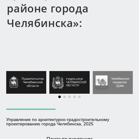
районе города
Челябинска»:
Управление по архитектурно-градостроительному
проектированию города Челябинска, 2025