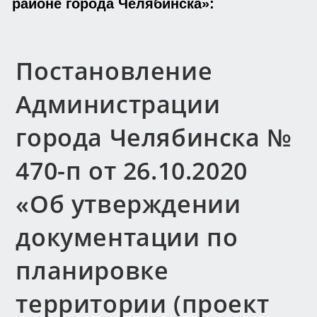
районе города Челябинска»:
Постановление
Администрации
города Челябинска №
470-п от 26.10.2020
«Об утверждении
документации по
планировке
территории (проект