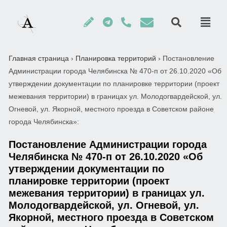
Главная страница
›
Планировка территорий
›
Постановление
Администрации города Челябинска № 470-п от 26.10.2020 «Об
утверждении документации по планировке территории (проект
межевания территории) в границах ул. Молодогвардейской, ул.
Огневой, ул. Якорной, местного проезда в Советском районе
города Челябинска»:
Постановление Администрации города
Челябинска № 470-п от 26.10.2020 «Об
утверждении документации по
планировке территории (проект
межевания территории) в границах ул.
Молодогвардейской, ул. Огневой, ул.
Якорной, местного проезда в Советском