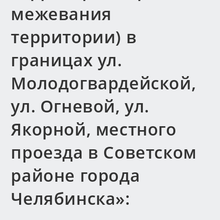
межевания
территории) в
границах ул.
Молодогвардейской,
ул. Огневой, ул.
Якорной, местного
проезда в Советском
районе города
Челябинска»: