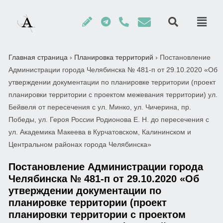
Главная страница
›
Планировка территорий
›
Постановление
Администрации города Челябинска № 481-п от 29.10.2020 «Об
утверждении документации по планировке территории (проект
планировки территории с проектом межевания территории) ул.
Бейвеля от пересечения с ул. Минко, ул. Чичерина, пр.
Победы, ул. Героя России Родионова Е. Н. до пересечения с
ул. Академика Макеева в Курчатовском, Калининском и
Центральном районах города Челябинска»
Постановление Администрации города
Челябинска № 481-п от 29.10.2020 «Об
утверждении документации по
планировке территории (проект
планировки территории с проектом