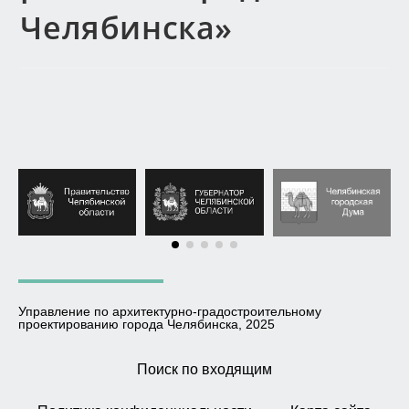
Челябинска»
Управление по архитектурно-градостроительному
проектированию города Челябинска, 2025
Поиск по входящим