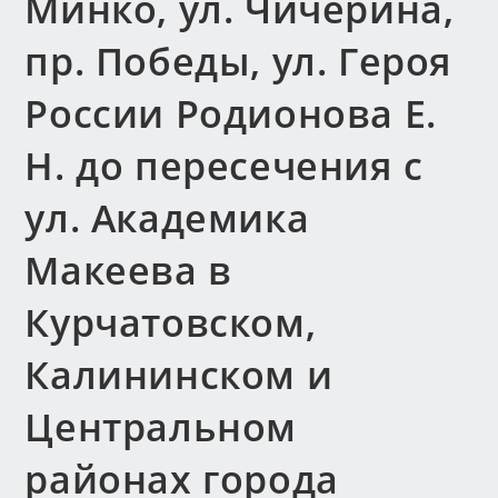
Минко, ул. Чичерина,
пр. Победы, ул. Героя
России Родионова Е.
Н. до пересечения с
ул. Академика
Макеева в
Курчатовском,
Калининском и
Центральном
районах города