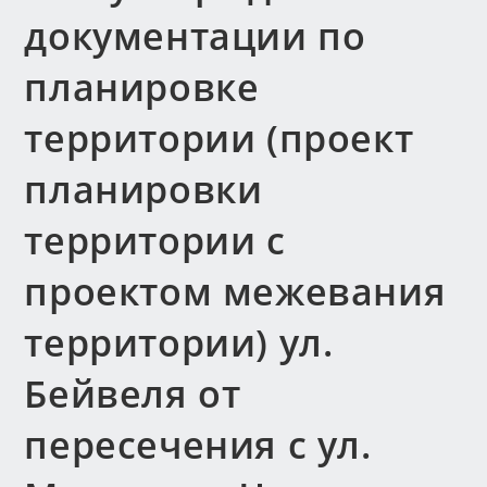
документации по
планировке
территории (проект
планировки
территории с
проектом межевания
территории) ул.
Бейвеля от
пересечения с ул.