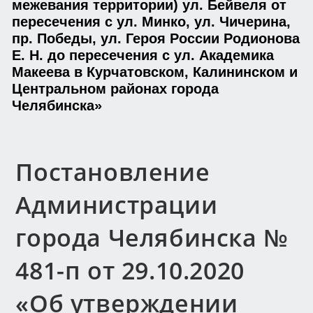
межевания территории) ул. Бейвеля от
пересечения с ул. Минко, ул. Чичерина,
пр. Победы, ул. Героя России Родионова
Е. Н. до пересечения с ул. Академика
Макеева в Курчатовском, Калининском и
Центральном районах города
Челябинска»
Постановление
Администрации
города Челябинска №
481-п от 29.10.2020
«Об утверждении