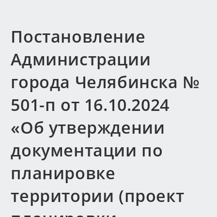
Постановление
Администрации
города Челябинска №
501-п от 16.10.2024
«Об утверждении
документации по
планировке
территории (проект