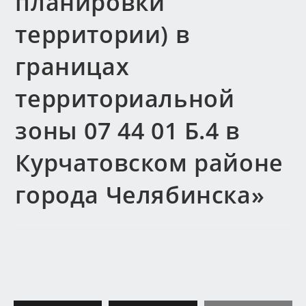
планировки
территории) в
границах
территориальной
зоны 07 44 01 Б.4 в
Курчатовском районе
города Челябинска»