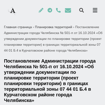
Главная страница
›
Планировка территорий
›
Постановление
Администрации города Челябинска № 501-п от 16.10.2024 «Об
утверждении документации по планировке территории (проект
планировки территории) в границах территориальной зоны 07
44 01 Б.4 в Курчатовском районе города Челябинска»
Постановление Администрации города
Челябинска № 501-п от 16.10.2024 «Об
утверждении документации по
планировке территории (проект
планировки территории) в границах
территориальной зоны 07 44 01 Б.4 в
Курчатовском районе города
Челябинска»