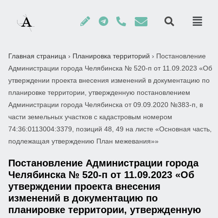
Главная страница
›
Планировка территорий
›
Постановление
Администрации города Челябинска № 520-п от 11.09.2023 «Об
утверждении проекта внесения изменений в документацию по
планировке территории, утвержденную постановлением
Администрации города Челябинска от 09.09.2020 №383-п, в
части земельных участков с кадастровым номером
74:36:0113004:3379, позиций 48, 49 на листе «Основная часть,
подлежащая утверждению План межевания»»
Постановление Администрации города
Челябинска № 520-п от 11.09.2023 «Об
утверждении проекта внесения
изменений в документацию по
планировке территории, утвержденную