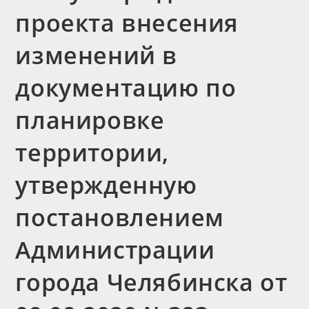
проекта внесения
изменений в
документацию по
планировке
территории,
утвержденную
постановлением
Администрации
города Челябинска от