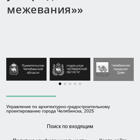
межевания»»
Управление по архитектурно-градостроительному
проектированию города Челябинска, 2025
Поиск по входящим