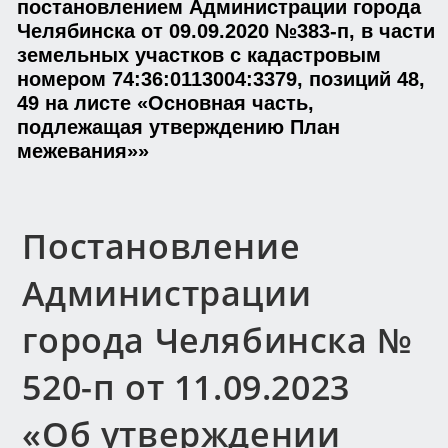
постановлением Администрации города
Челябинска от 09.09.2020 №383-п, в части
земельных участков с кадастровым
номером 74:36:0113004:3379, позиций 48,
49 на листе «Основная часть,
подлежащая утверждению План
межевания»»
Постановление
Администрации
города Челябинска №
520-п от 11.09.2023
«Об утверждении