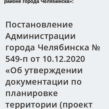
районе города Челябинска»:
Постановление
Администрации
города Челябинска №
549-п от 10.12.2020
«Об утверждении
документации по
планировке
территории (проект