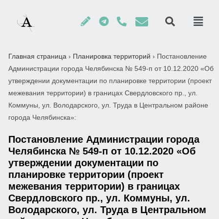
Главная страница
›
Планировка территорий
›
Постановление
Администрации города Челябинска № 549-п от 10.12.2020 «Об
утверждении документации по планировке территории (проект
межевания территории) в границах Свердловского пр., ул.
Коммуны, ул. Володарского, ул. Труда в Центральном районе
города Челябинска»:
Постановление Администрации города
Челябинска № 549-п от 10.12.2020 «Об
утверждении документации по
планировке территории (проект
межевания территории) в границах
Свердловского пр., ул. Коммуны, ул.
Володарского, ул. Труда в Центральном