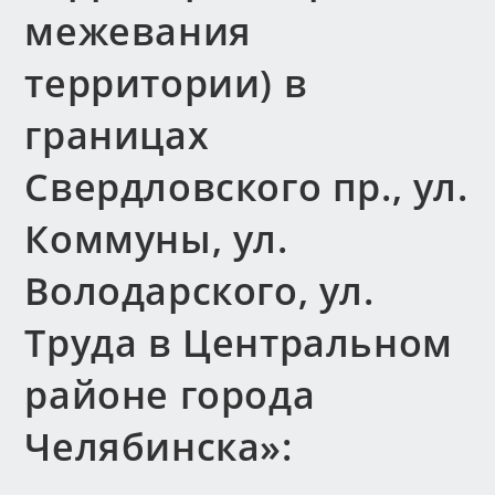
межевания
территории) в
границах
Свердловского пр., ул.
Коммуны, ул.
Володарского, ул.
Труда в Центральном
районе города
Челябинска»: