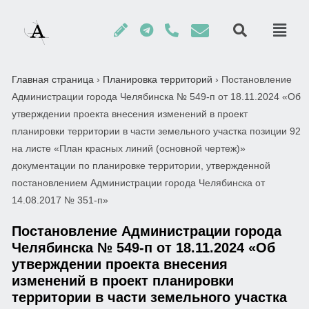
Главная страница
›
Планировка территорий
›
Постановление
Администрации города Челябинска № 549-п от 18.11.2024 «Об
утверждении проекта внесения изменений в проект
планировки территории в части земельного участка позиции 92
на листе «План красных линий (основной чертеж)»
документации по планировке территории, утвержденной
постановлением Администрации города Челябинска от
14.08.2017 № 351-п»
Постановление Администрации города
Челябинска № 549-п от 18.11.2024 «Об
утверждении проекта внесения
изменений в проект планировки
территории в части земельного участка