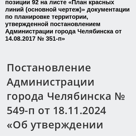
позиции 92 на листе «План красных
линий (основной чертеж)» документации
по планировке территории,
утвержденной постановлением
Администрации города Челябинска от
14.08.2017 № 351-п»
Постановление
Администрации
города Челябинска №
549-п от 18.11.2024
«Об утверждении