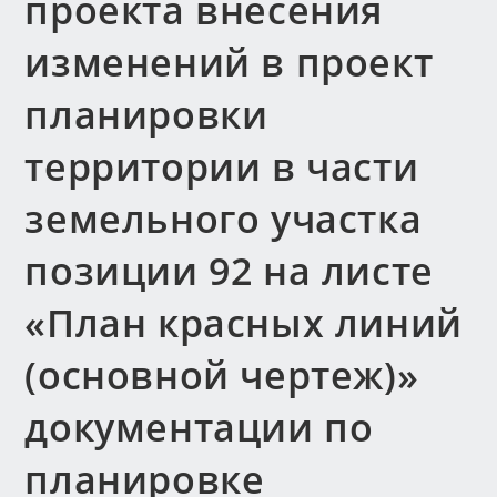
проекта внесения
изменений в проект
планировки
территории в части
земельного участка
позиции 92 на листе
«План красных линий
(основной чертеж)»
документации по
планировке