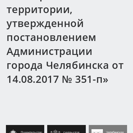
территории,
утвержденной
постановлением
Администрации
города Челябинска от
14.08.2017 № 351-п»